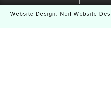
Website Design: Neil Website De