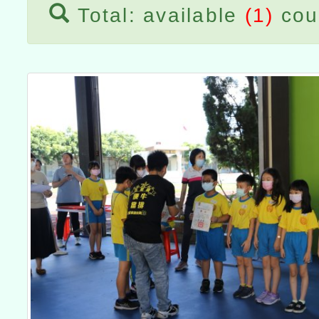
Total: available
(1)
cou