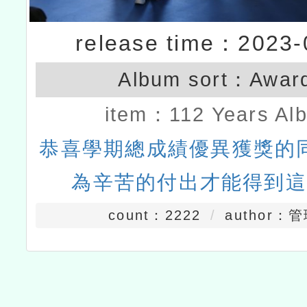
release time：2023-
Album sort：
Awar
item：
112 Years Al
恭喜學期總成績優異獲獎的
為辛苦的付出才能得到這
count：2222
author：