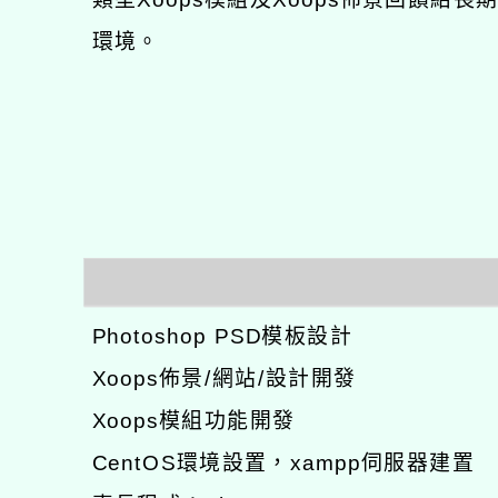
環境。
Photoshop PSD模板設計
Xoops佈景/網站/設計開發
Xoops模組功能開發
CentOS環境設置，xampp伺服器建置