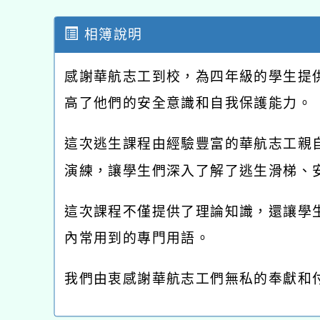
相簿說明
感謝華航志工到校，為四年級的學生提
高了他們的安全意識和自我保護能力。
這次逃生課程由經驗豐富的華航志工親
演練，讓學生們深入了解了逃生滑梯、
這次課程不僅提供了理論知識，還讓學
內常用到的專門用語。
我們由衷感謝華航志工們無私的奉獻和