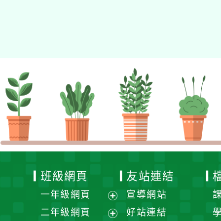
班級網頁
友站連結
一年級網頁
宣導網站
展
二年級網頁
好站連結