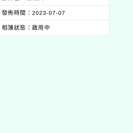
發佈時間：2023-07-07
相簿狀態：啟用中