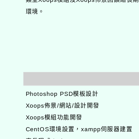
環境。
Photoshop PSD模板設計
Xoops佈景/網站/設計開發
Xoops模組功能開發
CentOS環境設置，xampp伺服器建置