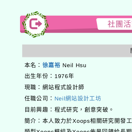
社團活動
本名：
徐嘉裕
Neil Hsu
出生年份：1976年
現職：網站程式設計師
任職公司：
Neil網站設計工坊
目前興趣：程式研究，創意突破。
簡介：本人致力於Xoops相關研究開
類型Xoops模組及Xoops佈景回饋給