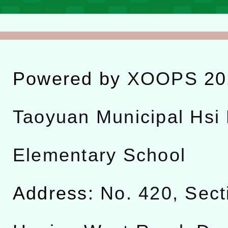
Powered by
XOOPS
20
Taoyuan Municipal Hsi 
Elementary School
Address:
No. 420, Sect