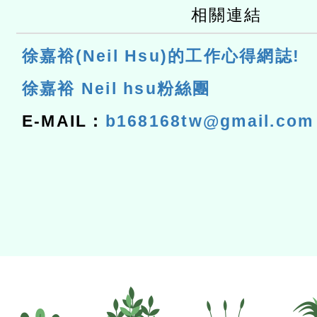
相關連結
徐嘉裕(Neil Hsu)的工作心得網誌!
徐嘉裕 Neil hsu粉絲團
E-MAIL：
b168168tw@gmail.com