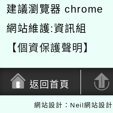
建議瀏覽器 chrome
網站維護:資訊組
【個資保護聲明】
返回首頁
網站設計：Neil網站設