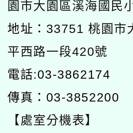
園市大園區溪海國民
地址：
33751 桃園
平西路一段420號
電話:03-3862174
傳真：03-3852200
【處室分機表】