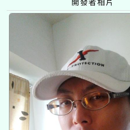
開發者相片