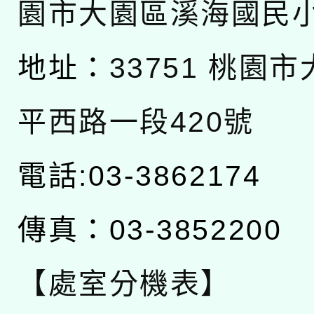
園市大園區溪海國民
地址：
33751 桃園
平西路一段420號
電話:03-3862174
傳真：03-3852200
【處室分機表】