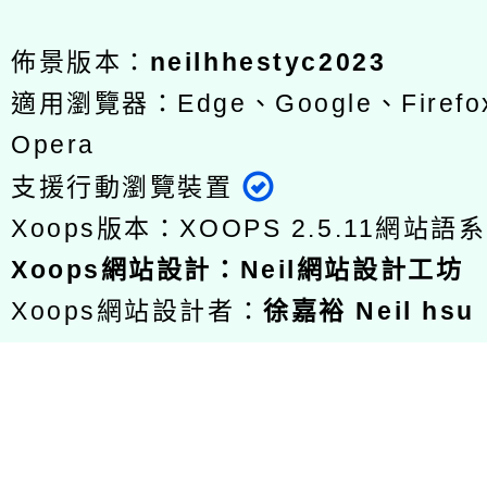
佈景版本：
neilhhestyc2023
適用瀏覽器：Edge、Google、Firefox
Opera
支援行動瀏覽裝置
Xoops版本：
XOOPS 2.5.11
網站語系
Xoops
網站設計
：
Neil網站設計工坊
Xoops網站設計者：
徐嘉裕 Neil hsu