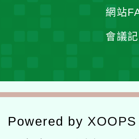
網站F
會議記
Powered by
XOOPS