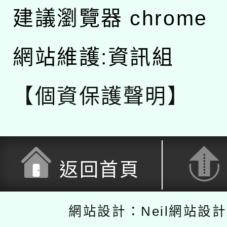
建議瀏覽器 chrome
網站維護:資訊組
【個資保護聲明】
返回首頁
網站設計：Neil網站設