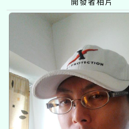
開發者相片