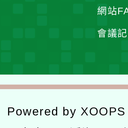
網站F
會議記
Powered by
XOOPS