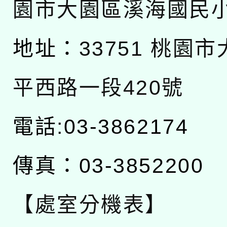
園市大園區溪海國民
地址：
33751 桃園
平西路一段420號
電話:03-3862174
傳真：03-3852200
【處室分機表】