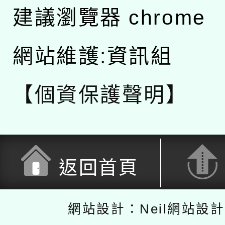
建議瀏覽器 chrome
網站維護:資訊組
【個資保護聲明】
返回首頁
網站設計：Neil網站設